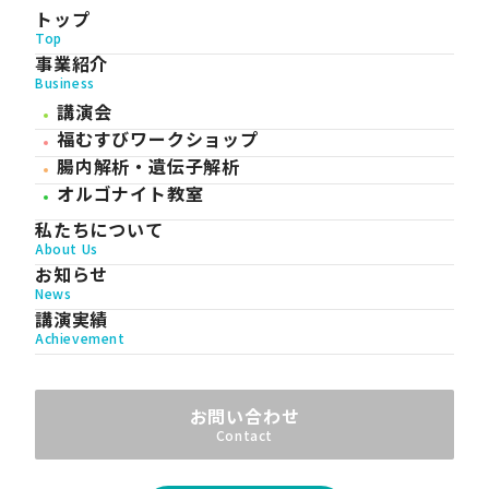
トップ
Top
事業紹介
Business
講演会
福むすびワークショップ
腸内解析・遺伝子解析
オルゴナイト教室
私たちについて
About Us
お知らせ
News
講演実績
Achievement
お問い合わせ
Contact