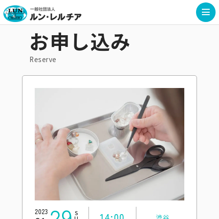
お申し込み
Reserve
29
2023
SUN
14:00
渋谷