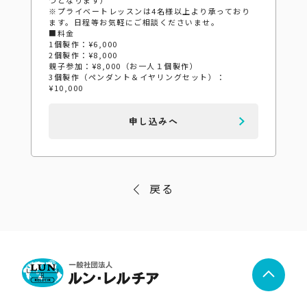
※プライベートレッスンは4名様以上より承っており
ます。日程等お気軽にご相談くださいませ。
■料金
1個製作：¥6,000
2個製作：¥8,000
親子参加：¥8,000（お一人１個製作）
3個製作（ペンダント＆イヤリングセット）：
¥10,000
申し込みへ
戻る