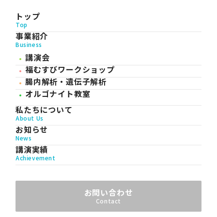
トップ
Top
事業紹介
Business
講演会
福むすびワークショップ
腸内解析・遺伝子解析
オルゴナイト教室
私たちについて
About Us
お知らせ
News
講演実績
Achievement
お問い合わせ
Contact