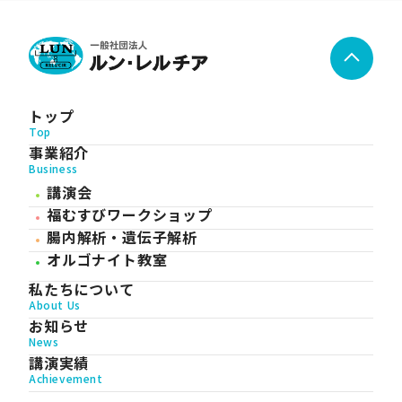
トップ
Top
事業紹介
Business
講演会
福むすびワークショップ
腸内解析・遺伝子解析
オルゴナイト教室
私たちについて
About Us
お知らせ
News
講演実績
Achievement