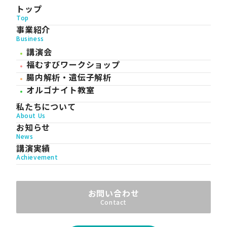
トップ
Top
事業紹介
Business
講演会
福むすびワークショップ
腸内解析・遺伝子解析
オルゴナイト教室
私たちについて
About Us
お知らせ
News
講演実績
Achievement
お問い合わせ
Contact