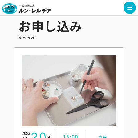
お申し込み
Reserve
30
2023
THU
13:00
渋谷