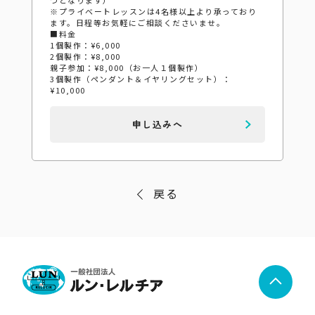
※プライベートレッスンは4名様以上より承っており
ます。日程等お気軽にご相談くださいませ。
■料金
1個製作：¥6,000
2個製作：¥8,000
親子参加：¥8,000（お一人１個製作）
3個製作（ペンダント＆イヤリングセット）：
¥10,000
申し込みへ
戻る