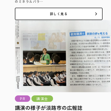
のミネラルバラ…
詳しく見る
PR
講演会
講演の様子が淡路市の広報誌