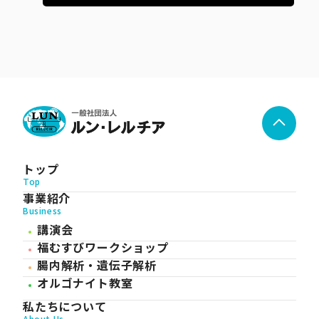
トップ
Top
事業紹介
Business
講演会
福むすびワークショップ
腸内解析・遺伝子解析
オルゴナイト教室
私たちについて
About Us