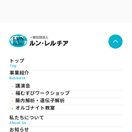
トップ
Top
事業紹介
Business
講演会
福むすびワークショップ
腸内解析・遺伝子解析
オルゴナイト教室
私たちについて
About Us
お知らせ