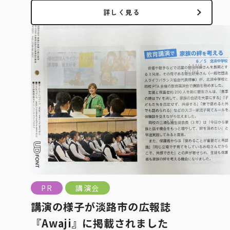
詳しく見る
PR
講演会
講演の様子が淡路市の広報誌
『Awaji』に掲載されました