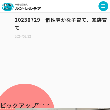
20230729 個性豊かな子育て、家族育
て
2024/02/22
ピックアップ
Pickup