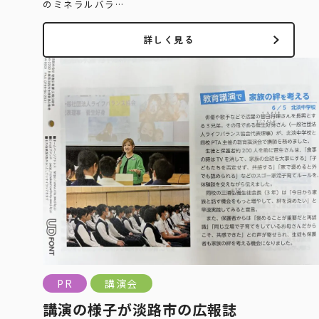
のミネラルバラ…
詳しく見る
PR
講演会
講演の様子が淡路市の広報誌