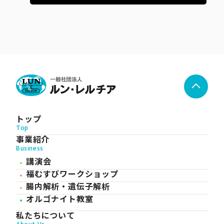
トップ
Top
事業紹介
Business
講演会
福むすびワークショップ
腸内解析・遺伝子解析
オルゴナイト教室
私たちについて
About Us